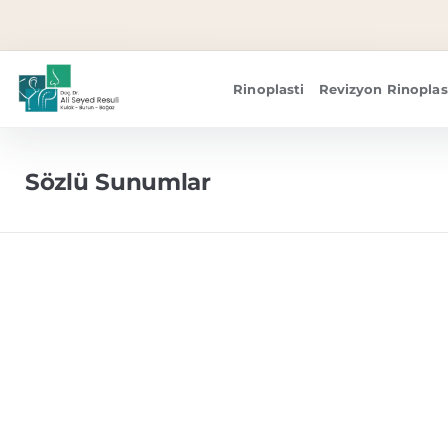
Rinoplasti
Revizyon Rinoplas
Sözlü Sunumlar