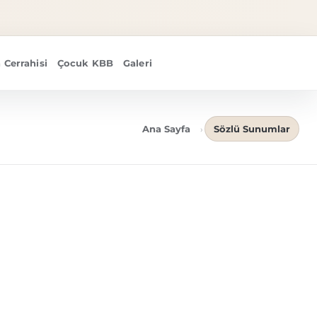
 Cerrahisi
Çocuk KBB
Galeri
Ana Sayfa
Sözlü Sunumlar
›