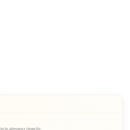
örüş almanız önerilir.