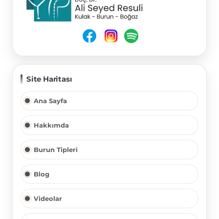
Site Haritası
Ana Sayfa
Hakkımda
Burun Tipleri
Blog
Videolar