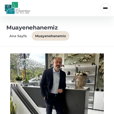
Muayenehanemiz
Ana Sayfa
Muayenehanemiz
›